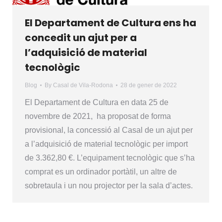
El Departament de Cultura ens ha
concedit un ajut per a
l’adquisició de material
tecnològic
Blog
By
Casal de Vila-Rodona
28 de gener de 2022
El Departament de Cultura en data 25 de
novembre de 2021, ha proposat de forma
provisional, la concessió al Casal de un ajut per
a l’adquisició de material tecnològic per import
de 3.362,80 €. L’equipament tecnològic que s’ha
comprat es un ordinador portàtil, un altre de
sobretaula i un nou projector per la sala d’actes.