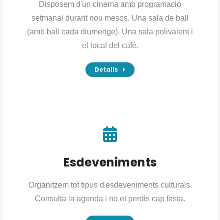
Disposem d'un cinema amb programació
setmanal durant nou mesos. Una sala de ball
(amb ball cada diumenge). Una sala polivalent i
el local del café.
Detalls
Esdeveniments
Organitzem tot tipus d'esdeveniments culturals.
Consulta la agenda i no et perdis cap festa.