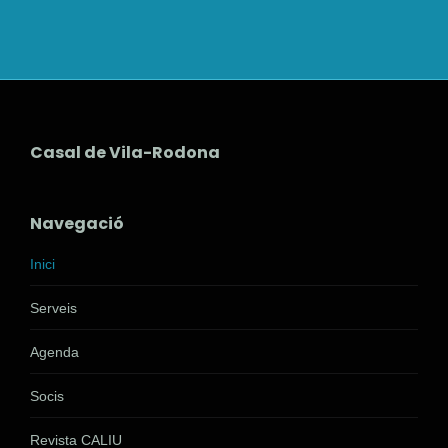
Casal de Vila-Rodona
Navegació
Inici
Serveis
Agenda
Socis
Revista CALIU