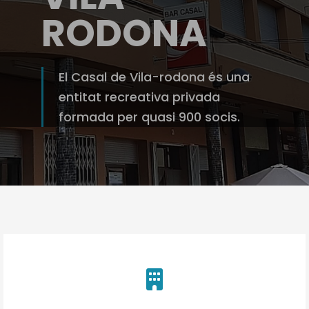
RODONA
El Casal de Vila-rodona és una
entitat recreativa privada
formada per quasi 900 socis.