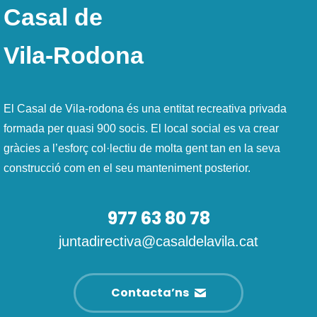
Casal de
Vila-Rodona
El Casal de Vila-rodona és una entitat recreativa privada
formada per quasi 900 socis. El local social es va crear
gràcies a l’esforç col·lectiu de molta gent tan en la seva
construcció com en el seu manteniment posterior.
977 63 80 78
juntadirectiva@casaldelavila.cat
Contacta’ns