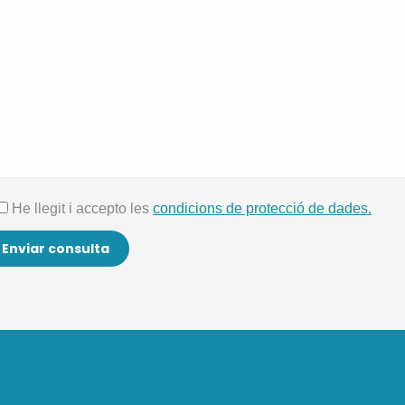
He llegit i accepto les
condicions de protecció de dades.