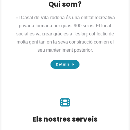
Qui som?
El Casal de Vila-rodona és una entitat recreativa
privada formada per quasi 900 socis. El local
social es va crear gràcies a l'esforç col·lectiu de
molta gent tan en la seva construcció com en el
seu manteniment posterior.
Detalls
Els nostres serveis