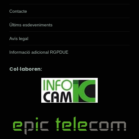
Contacte
Últims esdeveniments
Avís legal
Informació adicional RGPDUE
Col·laboren: