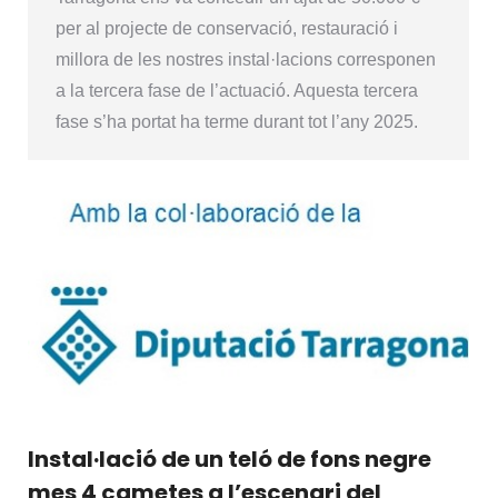
per al projecte de conservació, restauració i
millora de les nostres instal·lacions corresponen
a la tercera fase de l’actuació. Aquesta tercera
fase s’ha portat ha terme durant tot l’any 2025.
Instal·lació de un teló de fons negre
mes 4 cametes a l’escenari del