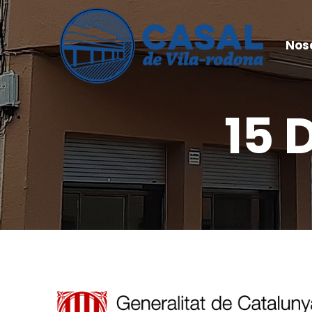
Nos
15 