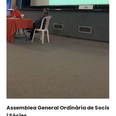
Assemblea General Ordinària de Socis
i Sòcies