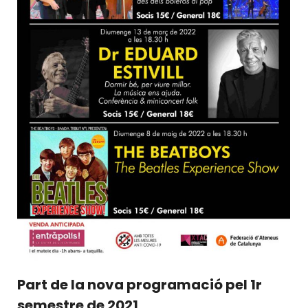
Part de la nova programació pel 1r
semestre de 2021