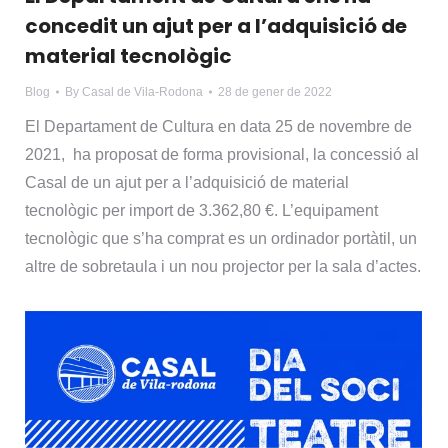
concedit un ajut per a l’adquisició de
material tecnològic
Blog
By
Casal de Vila-Rodona
28 de gener de 2022
El Departament de Cultura en data 25 de novembre de
2021, ha proposat de forma provisional, la concessió al
Casal de un ajut per a l’adquisició de material
tecnològic per import de 3.362,80 €. L’equipament
tecnològic que s’ha comprat es un ordinador portàtil, un
altre de sobretaula i un nou projector per la sala d’actes.