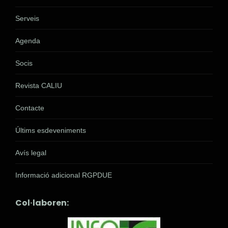
Serveis
Agenda
Socis
Revista CALIU
Contacte
Últims esdeveniments
Avís legal
Informació adicional RGPDUE
Col·laboren: