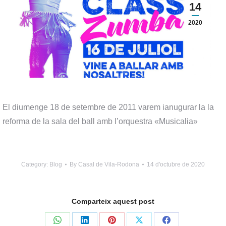
14
2020
El diumenge 18 de setembre de 2011 varem ianugurar la la
reforma de la sala del ball amb l’orquestra «Musicalia»
Category:
Blog
By
Casal de Vila-Rodona
14 d'octubre de 2020
Comparteix aquest post