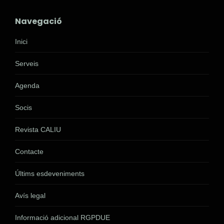
Navegació
Inici
Serveis
Agenda
Socis
Revista CALIU
Contacte
Últims esdeveniments
Avís legal
Informació adicional RGPDUE