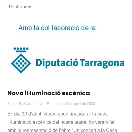
d’Entrapolis
Nova il·luminació escènica
Blog
By
Casal de Vila-Rodona
15 de juny de 2023
El dia 30 d’abril, vàrem poder inaugurar la nova
il·luminació escènica del nostre teatre, ho vàrem fer
amb la representació de l’obre “Un concert a la Casa