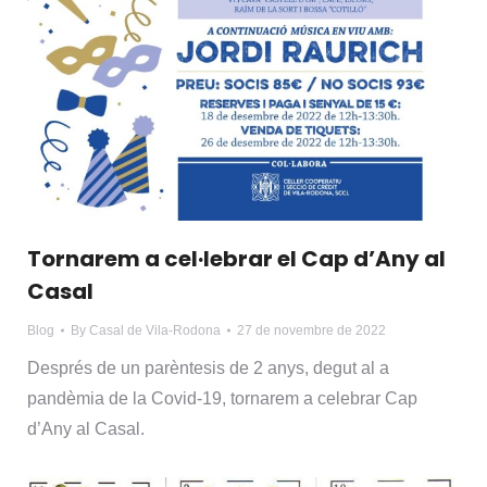
Tornarem a cel·lebrar el Cap d’Any al
Casal
Blog
By
Casal de Vila-Rodona
27 de novembre de 2022
Després de un parèntesis de 2 anys, degut al a
pandèmia de la Covid-19, tornarem a celebrar Cap
d’Any al Casal.