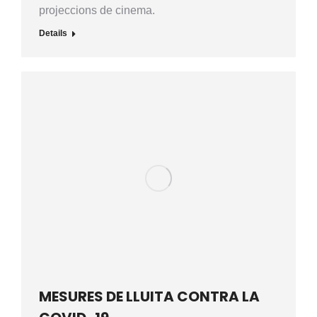
projeccions de cinema.
Details
MESURES DE LLUITA CONTRA LA