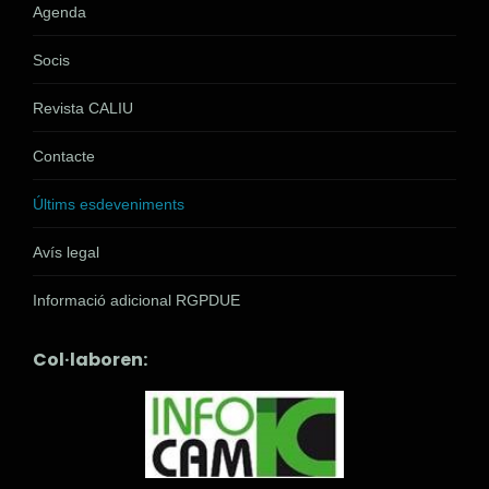
Agenda
Socis
Revista CALIU
Contacte
Últims esdeveniments
Avís legal
Informació adicional RGPDUE
Col·laboren: