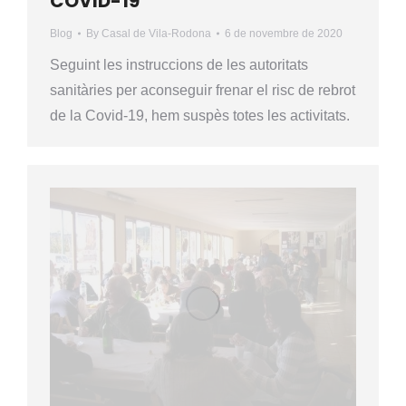
COVID-19
Blog
By
Casal de Vila-Rodona
6 de novembre de 2020
Seguint les instruccions de les autoritats
sanitàries per aconseguir frenar el risc de rebrot
de la Covid-19, hem suspès totes les activitats.