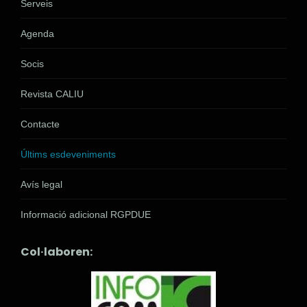
Serveis
Agenda
Socis
Revista CALIU
Contacte
Últims esdeveniments
Avís legal
Informació adicional RGPDUE
Col·laboren: