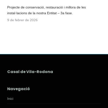
Projecte de conservació, restauració i millora de les
instal·lacions de la nostra Entitat – 3a fase.
9 de febrer de 2026
Casal de Vila-Rodona
Navegació
Inici